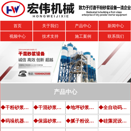
首页
关于我们
产品中心
新闻中心
视频中心
技术支持
施工案例
联系我们
产品中心
◆干粉砂浆设备◆
◆干混砂浆设备◆
◆地坪砂浆设备◆
◆全自动码垛机◆
◆码垛机器人◆
◆保温砂浆设备◆
◆腻子粉设备◆
◆硅藻泥设备◆