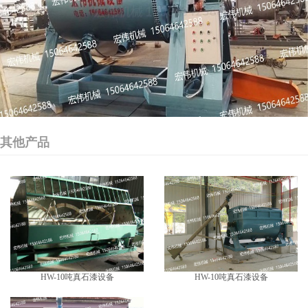
其他产品
HW-10吨真石漆设备
HW-10吨真石漆设备